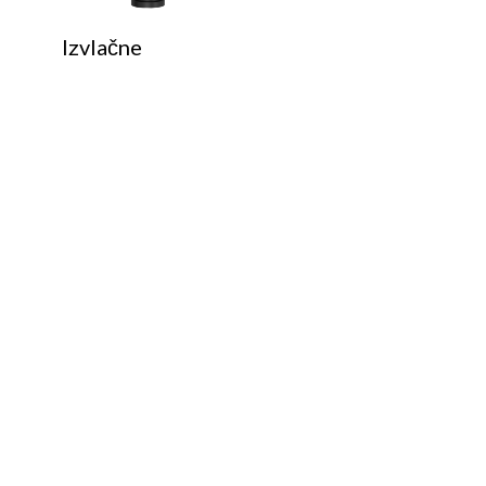
Izvlačne