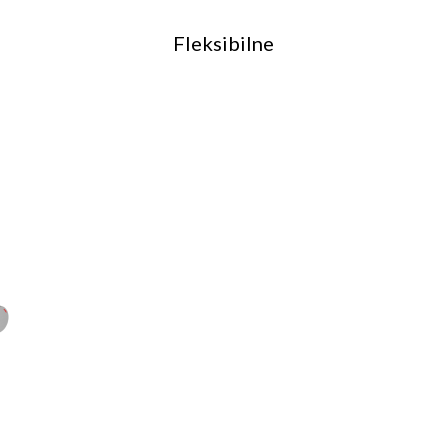
Fleksibilne