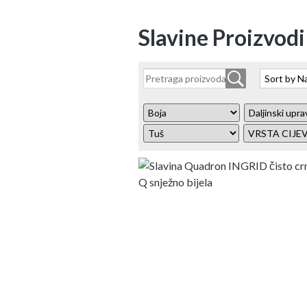
Slavine Proizvodi