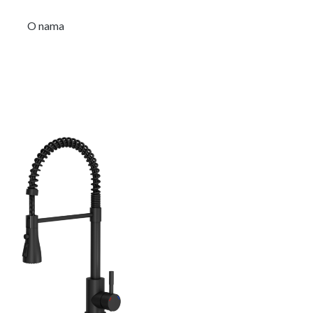
O nama