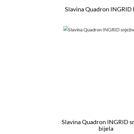
Slavina Quadron INGRID
Slavina Quadron INGRID s
bijela