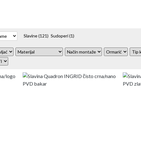
Slavine
(121)
Sudoperi
(1)