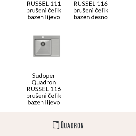
RUSSEL 111
RUSSEL 116
brušeni čelik
brušeni čelik
bazen lijevo
bazen desno
Sudoper
Quadron
RUSSEL 116
brušeni čelik
bazen lijevo