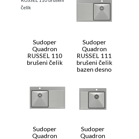
Sudoper
Sudoper
Quadron
Quadron
RUSSEL 110
RUSSEL 111
brušeni čelik
brušeni čelik
bazen desno
Sudoper
Sudoper
Quadron
Quadron