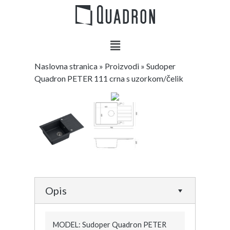
Naslovna stranica
»
Proizvodi
»
Sudoper
Quadron PETER 111 crna s uzorkom/čelik
Opis
MODEL: Sudoper Quadron PETER