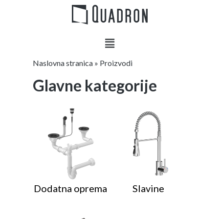
Naslovna stranica
»
Proizvodi
Glavne kategorije
Dodatna oprema
Slavine