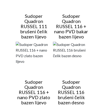
Sudoper
Sudoper
Quadron
Quadron
RUSSEL 111
RUSSEL 116 +
brušeni čelik
nano PVD bakar
bazen lijevo
bazen lijevo
Sudoper
Sudoper
Quadron
Quadron
RUSSEL 116 +
RUSSEL 116
nano PVD zlato
brušeni čelik
bazen lijevo
bazen desno