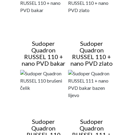
Sudoper
Sudoper
Quadron
Quadron
RUSSEL 110 +
RUSSEL 110 +
nano PVD bakar
nano PVD zlato
Sudoper
Sudoper
Quadron
Quadron
RUSSEL 110
RUSSEL 111 +