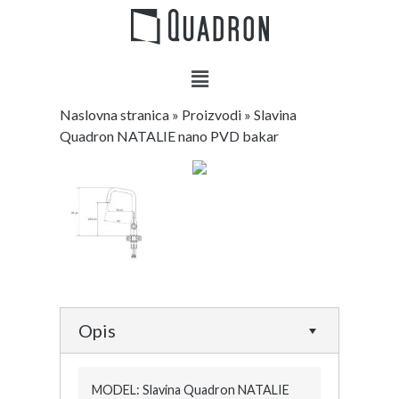
Naslovna stranica
»
Proizvodi
»
Slavina
Quadron NATALIE nano PVD bakar
Opis
MODEL: Slavina Quadron NATALIE