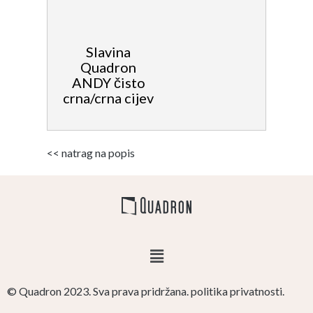
Slavina
Quadron
ANDY čisto
crna/crna cijev
<< natrag na popis
© Quadron 2023. Sva prava pridržana. politika privatnosti.