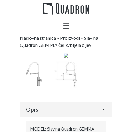
Naslovna stranica
»
Proizvodi
»
Slavina
Quadron GEMMA čelik/bijela cijev
Opis
MODEL: Slavina Quadron GEMMA